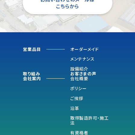
こちらから
営業品目
オーダーメイド
メンテナンス
設備紹介
取り組み
お客さまの声
会社案内
会社概要
ポリシー
ご挨拶
沿革
取得製造許可・施工
法
有資格者