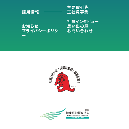
主要取引先
採用情報
正社員募集
社員インタビュー
お知らせ
思い出の扉
プライバシーポリシ
お問い合わせ
ー