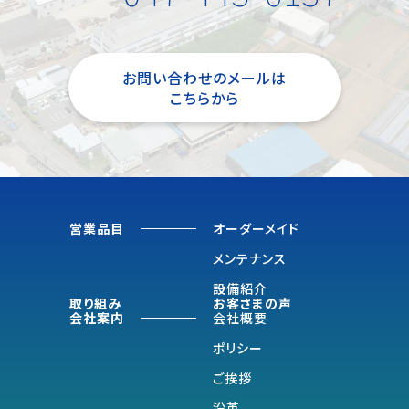
お問い合わせのメールは
こちらから
営業品目
オーダーメイド
メンテナンス
設備紹介
取り組み
お客さまの声
会社案内
会社概要
ポリシー
ご挨拶
沿革