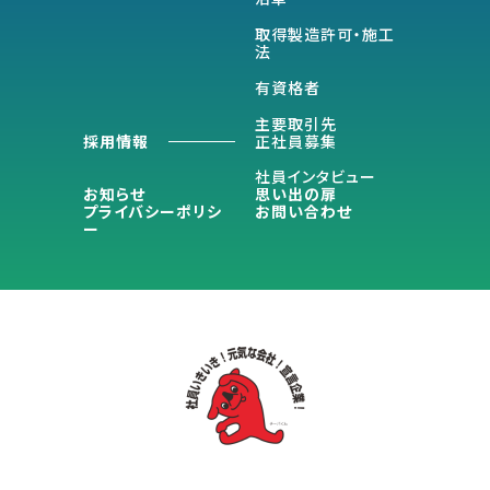
取得製造許可・施工
法
有資格者
主要取引先
採用情報
正社員募集
社員インタビュー
お知らせ
思い出の扉
プライバシーポリシ
お問い合わせ
ー