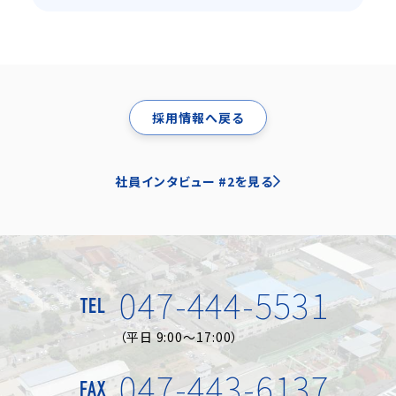
採用情報へ戻る
社員インタビュー #2を見る
047-444-5531
TEL
（平日 9:00～17:00）
047-443-6137
FAX