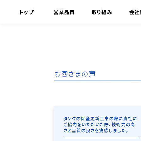
トップ
営業品目
取り組み
会社
お客さまの声
タンクの保全更新工事の際に貴社に
ご協力をいただいた際、技術力の高
さと品質の良さを痛感しました。