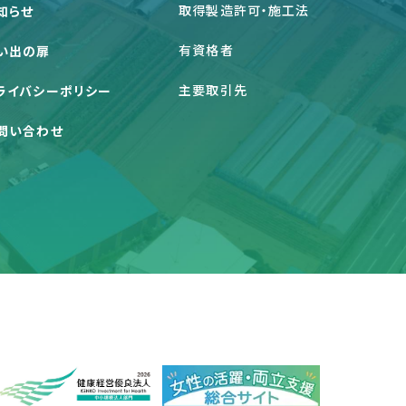
取得製造許可・施工法
知らせ
有資格者
い出の扉
主要取引先
ライバシーポリシー
問い合わせ