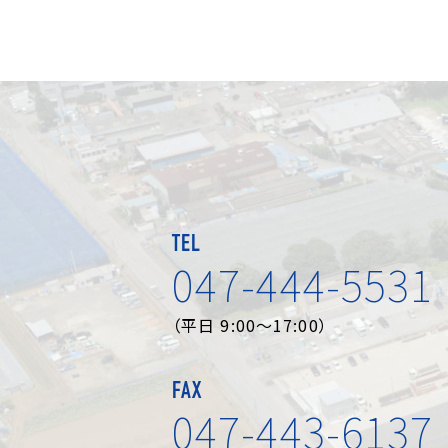
TEL
047-444-5531
（平日 9:00～17:00）
FAX
047-443-6137