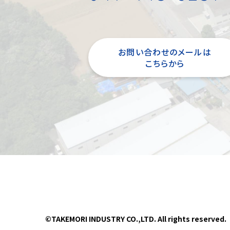
お問い合わせのメールは
こちらから
©TAKEMORI INDUSTRY CO.,LTD. All rights reserved.