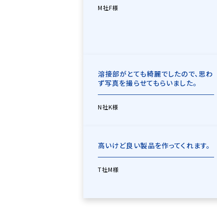
M社F様
溶接部がとても綺麗でしたので、思わ
ず写真を撮らせてもらいました。
N社K様
高いけど良い製品を作ってくれます。
T社M様