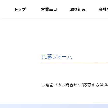
トップ
営業品目
取り組み
会社
応募フォーム
お電話でのお問合せ・ご応募の方は 047-4