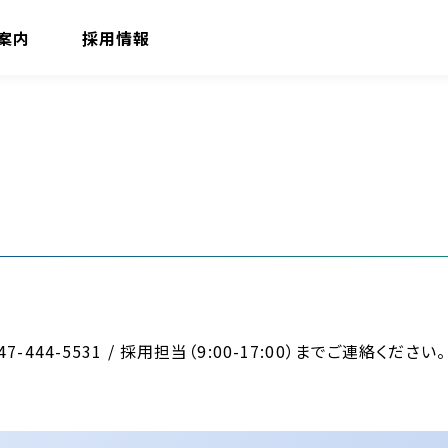
案内
採用情報
44-5531 / 採用担当（9:00-17:00）までご連絡ください。