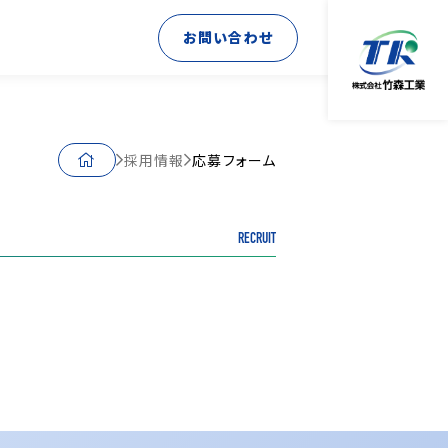
お問い合わせ
採用情報
応募フォーム
RECRUIT