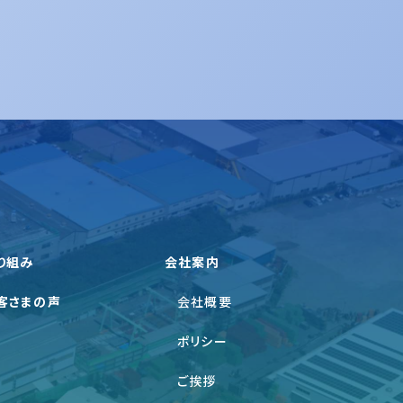
り組み
会社案内
客さまの声
会社概要
ポリシー
ご挨拶