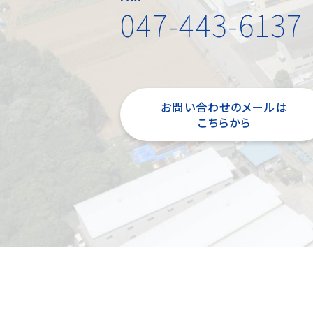
047-443-6137
お問い合わせのメールは
こちらから