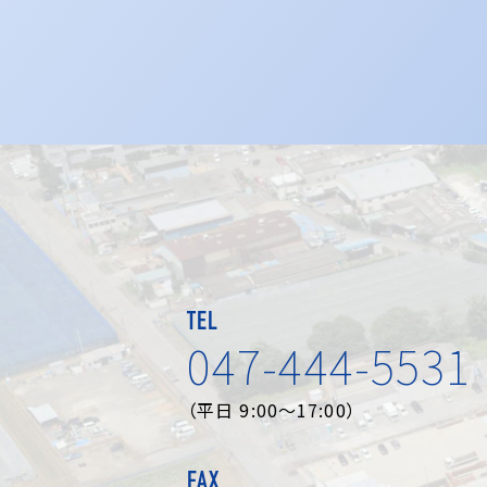
TEL
047-444-5531
（平日 9:00～17:00）
FAX