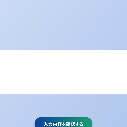
入力内容を確認する