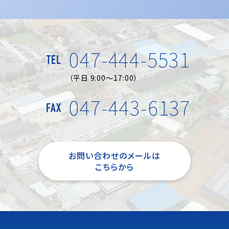
047-444-5531
TEL
（平日 9:00～17:00）
047-443-6137
FAX
お問い合わせのメールは
こちらから