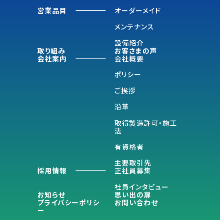
営業品目
オーダーメイド
メンテナンス
設備紹介
取り組み
お客さまの声
会社案内
会社概要
ポリシー
ご挨拶
沿革
取得製造許可・施工
法
有資格者
主要取引先
採用情報
正社員募集
社員インタビュー
お知らせ
思い出の扉
プライバシーポリシ
お問い合わせ
ー