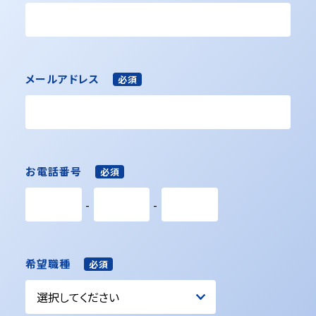
お問い合わせ
メールアドレス
必須
お電話番号
必須
-
-
希望職種
必須