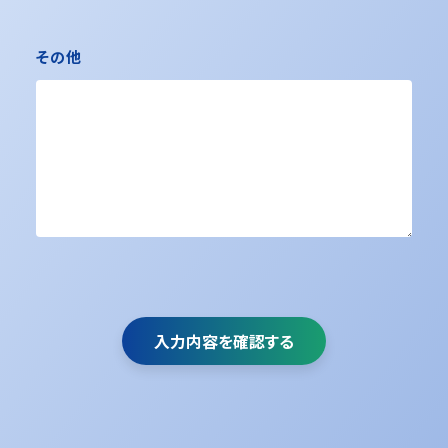
その他
入力内容を確認する