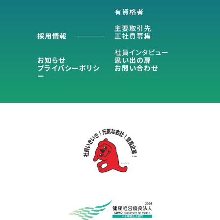
有資格者
主要取引先
採用情報
正社員募集
社員インタビュー
お知らせ
思い出の扉
プライバシーポリシ
お問い合わせ
ー